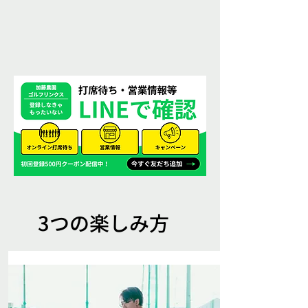
3つの楽しみ方