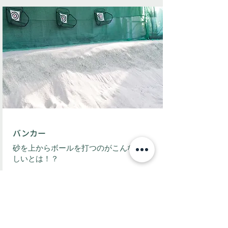
​バンカー
​砂を上からボールを打つのがこんなに難
しいとは！？
詳細はこちら