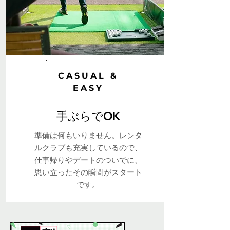
CASUAL &
EASY
手ぶらでOK
準備は何もいりません。レンタ
ルクラブも充実しているので、
仕事帰りやデートのついでに、
思い立ったその瞬間がスタート
です。