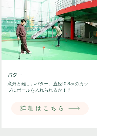
​パター
​意外と難しいパター。直径10.8㎝のカッ
プにボールを入れられるか！？
詳細はこちら