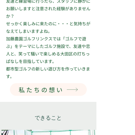
​友達と練習場に行ったら、スタッフに静かに
お願いしますと注意された経験がありません
か？
せっかく楽しみに来たのに・・・と気持ちが
なえてしまいますよね。
加藤農園ゴルフリンクスでは​「ゴルフで遊
ぶ」をテーマにしたゴルフ施設で、友達や恋
人と、笑って騒いで楽しめる大田区の打ちっ
ぱなしを目指しています。
​​都市型ゴルフの新しい遊び方を作っていきま
す。
私たちの想い
​できること