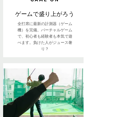
ゲームで盛り上がろう
全打席に最新の計測器（ゲーム
機）を完備。バーチャルゲーム
で、初心者も経験者も本気で遊
べます。負けた人がジュース奢
り？