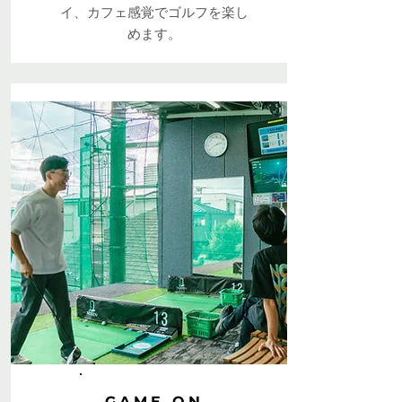
イ、カフェ感覚でゴルフを楽し
めます。
GAME ON