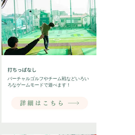
​打ちっぱなし
​バーチャルゴルフやチーム戦などいろい
ろなゲームモードで遊べます！
詳細はこちら