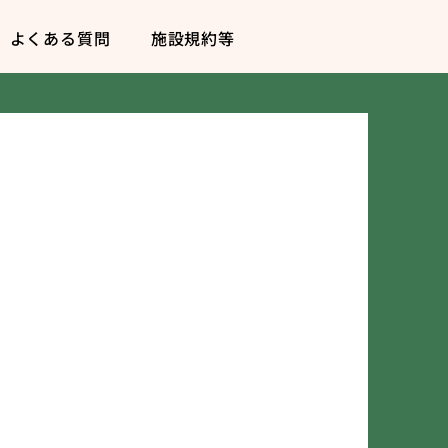
よくある質問
施設規約等