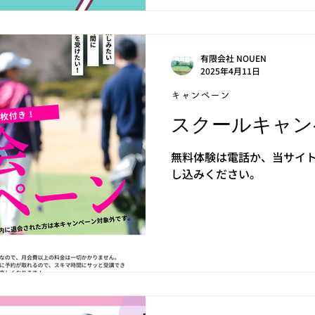
有限会社 NOUEN
2025年4月11日
キャンペーン
スクールキャン
無料体験は電話か、当サイ
し込みください。