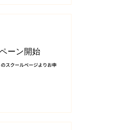
ペーン開始
トのスクールページよりお申