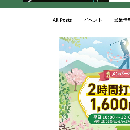
All Posts
イベント
営業情