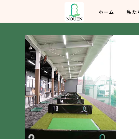
ホーム
私た