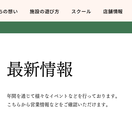
ちの想い
施設の遊び方
スクール
店舗情報
​最新情報
年間を通じて様々なイベントなどを行っております。
​こちらから営業情報などをご確認いただけます。